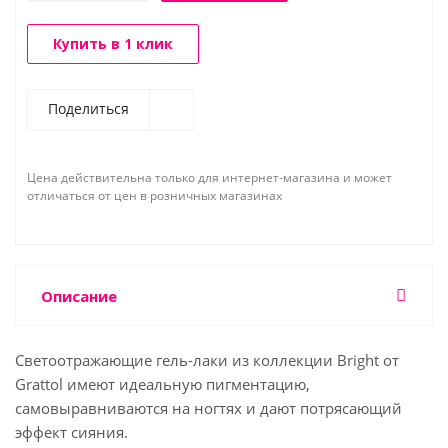
Купить в 1 клик
Поделиться
Цена действительна только для интернет-магазина и может
отличаться от цен в розничных магазинах
Описание
Светоотражающие гель-лаки из коллекции Bright от
Grattol имеют идеальную пигментацию,
самовыравниваются на ногтях и дают потрясающий
эффект сияния.