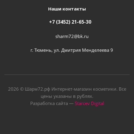
Наши контакты
+7 (3452) 21-65-30
sharm72@bk.ru
г. Тюмень, ул. Дмитрия Менделеева 9
2026 © Шарм72.рф Интернет-магазин косметики. Все
цены указаны в рублях.
Разработка сайта —
Starcev Digital