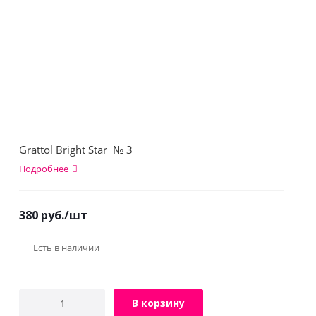
Grattol Bright Star № 3
Подробнее
380
руб.
/шт
Есть в наличии
В корзину