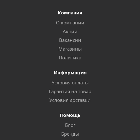
Компания
О компании
Акции
Вакансии
Магазины
Политика
Информация
Условия оплаты
Гарантия на товар
Условия доставки
Помощь
Блог
Бренды