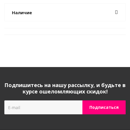
Наличие
Подпишитесь на нашу рассылку, и будьте в
курсе ошеломляющих скидок!