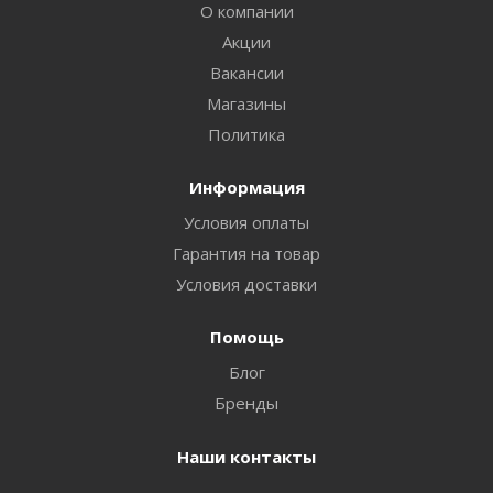
О компании
Акции
Вакансии
Магазины
Политика
Информация
Условия оплаты
Гарантия на товар
Условия доставки
Помощь
Блог
Бренды
Наши контакты