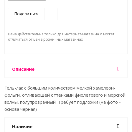
Поделиться
Цена действительна только для интернет-магазина и может
отличаться от цен в розничных магазинах
Описание
Гель-лак с большим количеством мелкой хамелеон-
фольги, отливающей оттенками фиолетового и морской
волны, полупрозрачный. Требует подложки (на фото -
основа черная)
Наличие