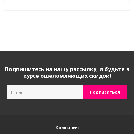
Подпишитесь на нашу рассылку, и будьте в
курсе ошеломляющих скидок!
Компания