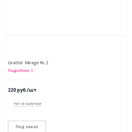
Grattol Mirage № 2
Подробнее
220
руб.
/шт
Нет в наличии
Под заказ