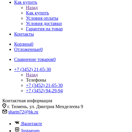
Как купить
Назад
Как купить
Условия оплаты
Условия доставки
Гарантия на товар
Контакты
Корзина
0
Отложенные
0
Сравнение товаров
0
+7 (3452) 21-65-30
Назад
Телефоны
+7 (3452) 21-65-30
+7 (3452) 94-29-94
Контактная информация
г. Тюмень, ул. Дмитрия Менделеева 9
sharm72@bk.ru
Вконтакте
Instagram