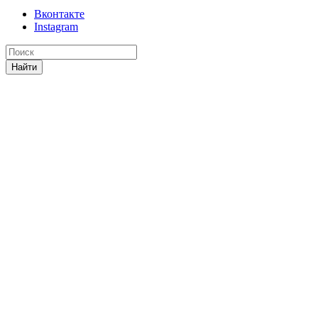
Вконтакте
Instagram
Найти