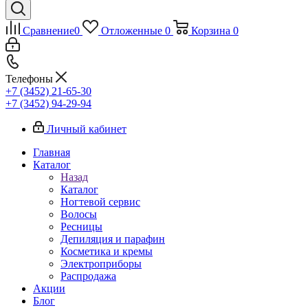
Сравнение
0
Отложенные
0
Корзина
0
Телефоны
+7 (3452) 21-65-30
+7 (3452) 94-29-94
Личный кабинет
Главная
Каталог
Назад
Каталог
Ногтевой сервис
Волосы
Ресницы
Депиляция и парафин
Косметика и кремы
Электроприборы
Распродажа
Акции
Блог