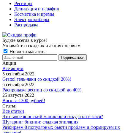
Ресницы
Депиляция и парафин
Косметика и кремы
Электроприборы
Распродажа
Будьте всегда в курсе!
Узнавайте о скидках и акциях первым
Новости магазина
Акции
Все акции
5 сентября 2022
Grattol гель-лаки со скидкой 20%!
5 сентября 2022
Распродажа ресниц со скидкой до 40%
25 августа 2022
Воск за 1300 рублей!
Статьи
Все статьи
Что такое японский маникюр и откуда он взялся?
Шугаринг бикини: сладкая эпиляция
Разбираем 8 популярных бьюти проблем и формируем их
решения!