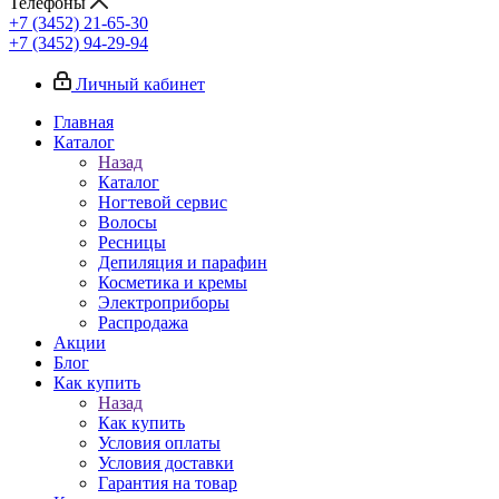
Телефоны
+7 (3452) 21-65-30
+7 (3452) 94-29-94
Личный кабинет
Главная
Каталог
Назад
Каталог
Ногтевой сервис
Волосы
Ресницы
Депиляция и парафин
Косметика и кремы
Электроприборы
Распродажа
Акции
Блог
Как купить
Назад
Как купить
Условия оплаты
Условия доставки
Гарантия на товар