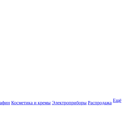
Ещё
рафин
Косметика и кремы
Электроприборы
Распродажа