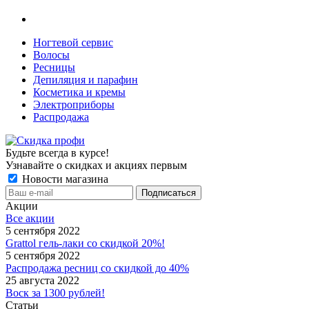
Ногтевой сервис
Волосы
Ресницы
Депиляция и парафин
Косметика и кремы
Электроприборы
Распродажа
Будьте всегда в курсе!
Узнавайте о скидках и акциях первым
Новости магазина
Акции
Все акции
5 сентября 2022
Grattol гель-лаки со скидкой 20%!
5 сентября 2022
Распродажа ресниц со скидкой до 40%
25 августа 2022
Воск за 1300 рублей!
Статьи