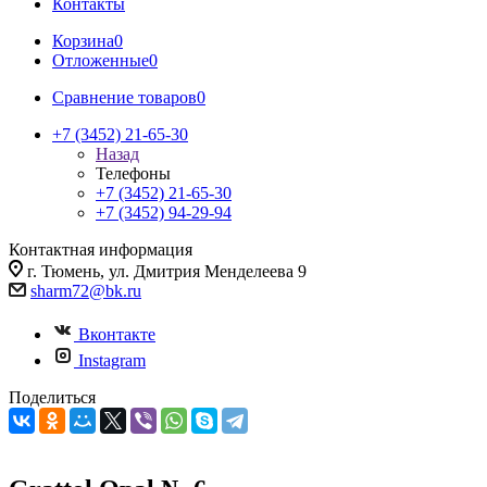
Контакты
Корзина
0
Отложенные
0
Сравнение товаров
0
+7 (3452) 21-65-30
Назад
Телефоны
+7 (3452) 21-65-30
+7 (3452) 94-29-94
Контактная информация
г. Тюмень, ул. Дмитрия Менделеева 9
sharm72@bk.ru
Вконтакте
Instagram
Поделиться