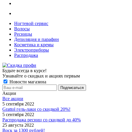
Ногтевой сервис
Волосы
Ресницы
Депиляция и парафин
Косметика и кремы
Электроприборы
Распродажа
Будьте всегда в курсе!
Узнавайте о скидках и акциях первым
Новости магазина
Акции
Все акции
5 сентября 2022
Grattol гель-лаки со скидкой 20%!
5 сентября 2022
Распродажа ресниц со скидкой до 40%
25 августа 2022
Воск за 1300 рублей!