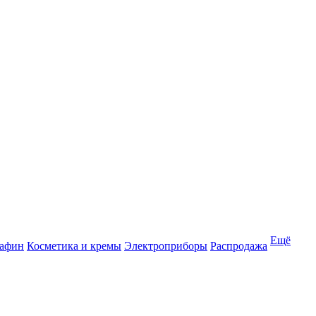
Ещё
рафин
Косметика и кремы
Электроприборы
Распродажа