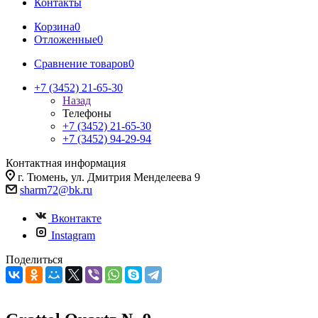
Контакты
Корзина
0
Отложенные
0
Сравнение товаров
0
+7 (3452) 21-65-30
Назад
Телефоны
+7 (3452) 21-65-30
+7 (3452) 94-29-94
Контактная информация
г. Тюмень, ул. Дмитрия Менделеева 9
sharm72@bk.ru
Вконтакте
Instagram
Поделиться