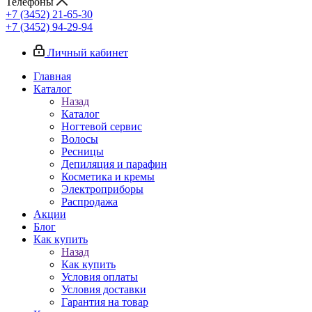
Телефоны
+7 (3452) 21-65-30
+7 (3452) 94-29-94
Личный кабинет
Главная
Каталог
Назад
Каталог
Ногтевой сервис
Волосы
Ресницы
Депиляция и парафин
Косметика и кремы
Электроприборы
Распродажа
Акции
Блог
Как купить
Назад
Как купить
Условия оплаты
Условия доставки
Гарантия на товар