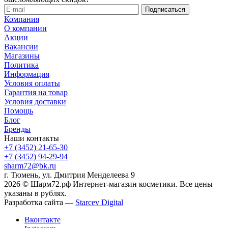
Компания
О компании
Акции
Вакансии
Магазины
Политика
Информация
Условия оплаты
Гарантия на товар
Условия доставки
Помощь
Блог
Бренды
Наши контакты
+7 (3452) 21-65-30
+7 (3452) 94-29-94
sharm72@bk.ru
г. Тюмень, ул. Дмитрия Менделеева 9
2026 © Шарм72.рф Интернет-магазин косметики. Все цены
указаны в рублях.
Разработка сайта —
Starcev Digital
Вконтакте