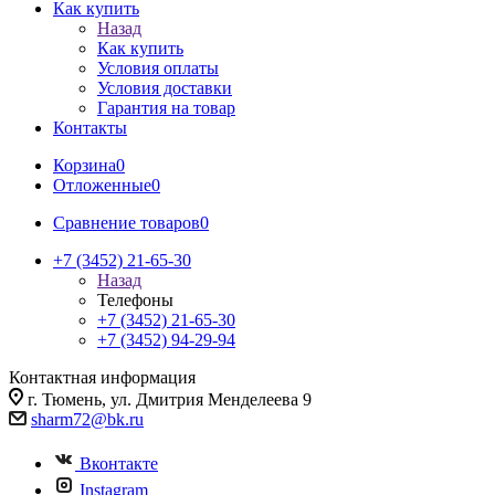
Как купить
Назад
Как купить
Условия оплаты
Условия доставки
Гарантия на товар
Контакты
Корзина
0
Отложенные
0
Сравнение товаров
0
+7 (3452) 21-65-30
Назад
Телефоны
+7 (3452) 21-65-30
+7 (3452) 94-29-94
Контактная информация
г. Тюмень, ул. Дмитрия Менделеева 9
sharm72@bk.ru
Вконтакте
Instagram