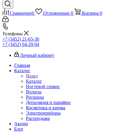
Сравнение
0
Отложенные
0
Корзина
0
Телефоны
+7 (3452) 21-65-30
+7 (3452) 94-29-94
Личный кабинет
Главная
Каталог
Назад
Каталог
Ногтевой сервис
Волосы
Ресницы
Депиляция и парафин
Косметика и кремы
Электроприборы
Распродажа
Акции
Блог