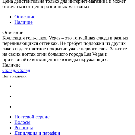
Цена действительна только для интернет-магазина и может
отличаться от цен в розничных магазинах
Описание
Наличие
Описание
Коллекция гель-лаков Vegas – это тончайшая слюда в разных
переливающихся оттенках. Не требует подложки из других
лаков и дает плотное покрытие уже с первого слоя. Зажгите
на своих ногтях огни большого города Las Vegas и
притягивайте восхищенные взгляды окружающих.
Наличие
Склад, Склад
Нет в наличии
Ногтевой сервис
Волосы
Ресницы
Депиляция и парафин