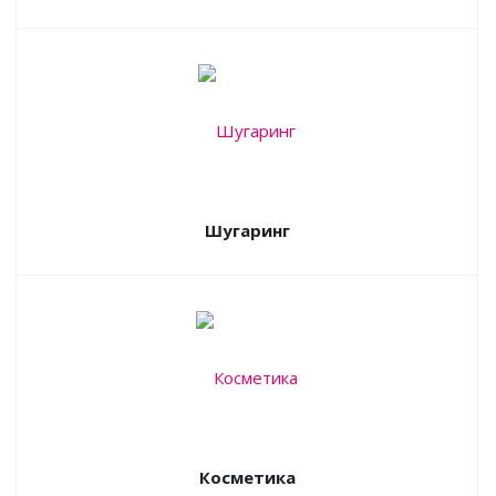
Шугаринг
Косметика