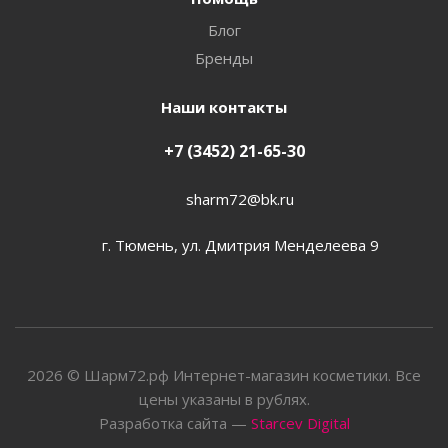
Блог
Бренды
Наши контакты
+7 (3452) 21-65-30
sharm72@bk.ru
г. Тюмень, ул. Дмитрия Менделеева 9
2026 © Шарм72.рф Интернет-магазин косметики. Все
цены указаны в рублях.
Разработка сайта —
Starcev Digital