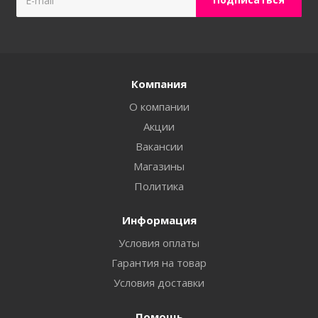
Компания
О компании
Акции
Вакансии
Магазины
Политика
Информация
Условия оплаты
Гарантия на товар
Условия доставки
Помощь