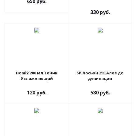
650 руб.
330 руб.
Domix 200 мл Тоник
SP Лосьон 250 Алое до
Увлажняющий
депиляции
120 руб.
580 руб.