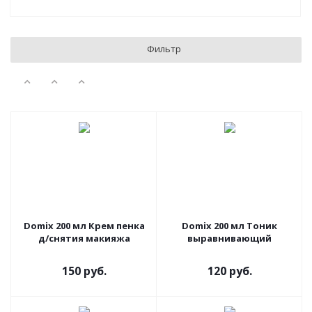
Фильтр
Domix 200 мл Крем пенка
Domix 200 мл Тоник
д/снятия макияжа
выравнивающий
150 руб.
120 руб.