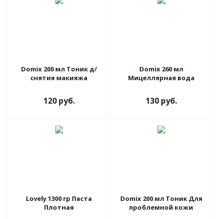
Domix 200 мл Тоник д/
Domix 260 мл
снятия макияжа
Мицеллярная вода
120 руб.
130 руб.
Lovely 1300 гр Паста
Domix 200 мл Тоник Для
Плотная
проблемной кожи