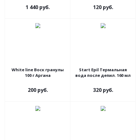
1 440 руб.
120 руб.
White line Воск гранулы
Start Epil Термальная
100 г Аргана
вода после депил. 160 мл
200 руб.
320 руб.