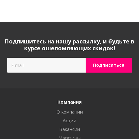
Подпишитесь на нашу рассылку, и будьте в
курсе ошеломляющих скидок!
Компания
О компании
Акции
Вакансии
Магазины