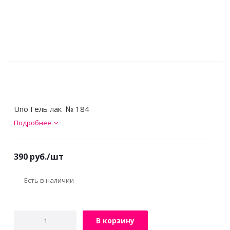
Uno Гель лак № 184
Подробнее
390
руб.
/шт
Есть в наличии
В корзину