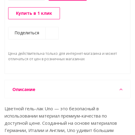
Купить в 1 клик
Поделиться
Цена действительна только для интернет-магазина и может
отличаться от цен в розничных магазинах
Описание
Цветной гель-лак Uno — это безопасный в
использовании материал премиум-качества по
доступной цене. Созданный на основе материалов
Германии, Италии и Англии, Uno удивит большим