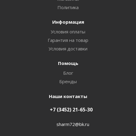
Политика
Информация
Условия оплаты
Гарантия на товар
Условия доставки
Помощь
Блог
Бренды
Наши контакты
+7 (3452) 21-65-30
sharm72@bk.ru