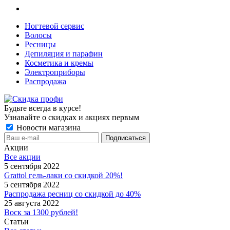
Ногтевой сервис
Волосы
Ресницы
Депиляция и парафин
Косметика и кремы
Электроприборы
Распродажа
Будьте всегда в курсе!
Узнавайте о скидках и акциях первым
Новости магазина
Акции
Все акции
5 сентября 2022
Grattol гель-лаки со скидкой 20%!
5 сентября 2022
Распродажа ресниц со скидкой до 40%
25 августа 2022
Воск за 1300 рублей!
Статьи