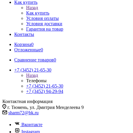
Как купить
Назад
Как купить
Условия оплаты
Условия доставки
Гарантия на товар
Контакты
Корзина
0
Отложенные
0
Сравнение товаров
0
+7 (3452) 21-65-30
Назад
Телефоны
+7 (3452) 21-65-30
+7 (3452) 94-29-94
Контактная информация
г. Тюмень, ул. Дмитрия Менделеева 9
sharm72@bk.ru
Вконтакте
Instagram