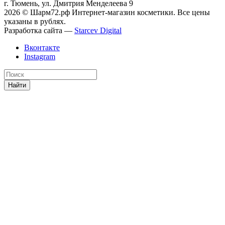
г. Тюмень, ул. Дмитрия Менделеева 9
2026 © Шарм72.рф Интернет-магазин косметики. Все цены
указаны в рублях.
Разработка сайта —
Starcev Digital
Вконтакте
Instagram
Найти