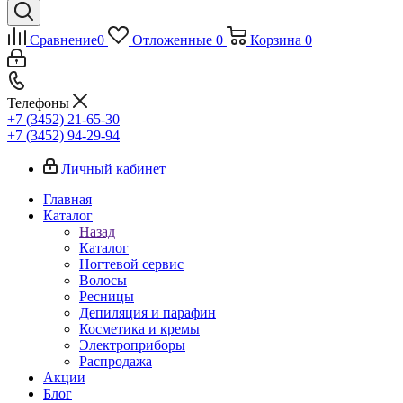
Сравнение
0
Отложенные
0
Корзина
0
Телефоны
+7 (3452) 21-65-30
+7 (3452) 94-29-94
Личный кабинет
Главная
Каталог
Назад
Каталог
Ногтевой сервис
Волосы
Ресницы
Депиляция и парафин
Косметика и кремы
Электроприборы
Распродажа
Акции
Блог