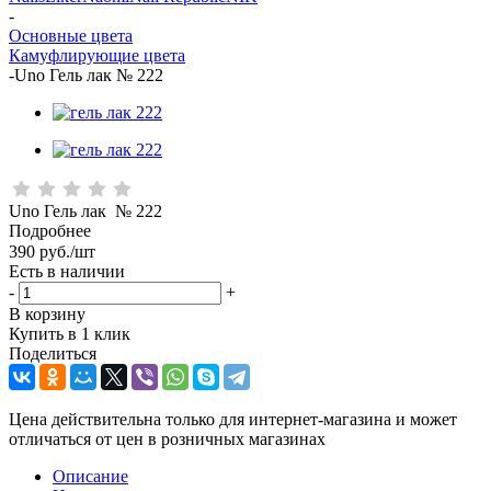
-
Основные цвета
Камуфлирующие цвета
-
Uno Гель лак № 222
Uno Гель лак № 222
Подробнее
390
руб.
/шт
Есть в наличии
-
+
В корзину
Купить в 1 клик
Поделиться
Цена действительна только для интернет-магазина и может
отличаться от цен в розничных магазинах
Описание