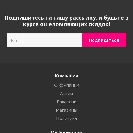
Подпишитесь на нашу рассылку, и будьте в
курсе ошеломляющих скидок!
Компания
О компании
Акции
Вакансии
Магазины
Политика
Информация