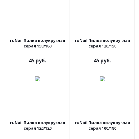
ruNail Пилка полукруглая
ruNail Пилка полукруглая
серая 150/180
серая 120/150
45 руб.
45 руб.
ruNail Пилка полукруглая
ruNail Пилка полукруглая
серая 120/120
серая 100/180