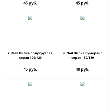
45 руб.
45 руб.
ruNail Пилка полукруглая
ruNail Пилка бумеранг
серая 100/120
серая 150/180
45 руб.
40 руб.