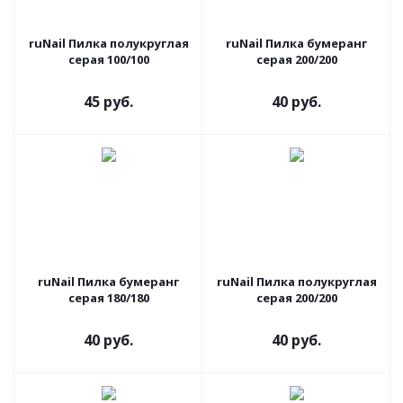
ruNail Пилка полукруглая
ruNail Пилка бумеранг
серая 100/100
серая 200/200
45 руб.
40 руб.
ruNail Пилка бумеранг
ruNail Пилка полукруглая
серая 180/180
серая 200/200
40 руб.
40 руб.