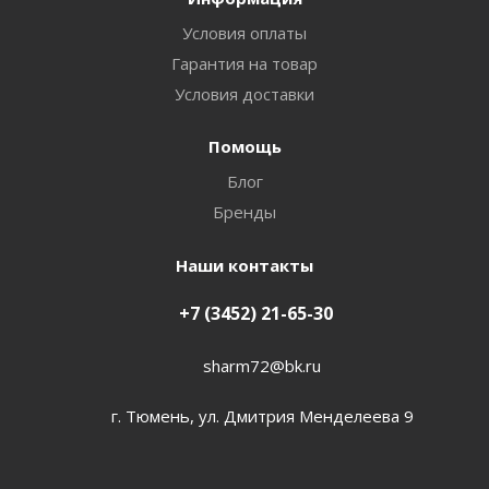
Условия оплаты
Гарантия на товар
Условия доставки
Помощь
Блог
Бренды
Наши контакты
+7 (3452) 21-65-30
sharm72@bk.ru
г. Тюмень, ул. Дмитрия Менделеева 9