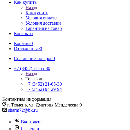
Как купить
Назад
Как купить
Условия оплаты
Условия доставки
Гарантия на товар
Контакты
Корзина
0
Отложенные
0
Сравнение товаров
0
+7 (3452) 21-65-30
Назад
Телефоны
+7 (3452) 21-65-30
+7 (3452) 94-29-94
Контактная информация
г. Тюмень, ул. Дмитрия Менделеева 9
sharm72@bk.ru
Вконтакте
Instagram