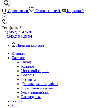
Сравнение
0
Отложенные
0
Корзина
0
Телефоны
+7 (3452) 21-65-30
+7 (3452) 94-29-94
Личный кабинет
Главная
Каталог
Назад
Каталог
Ногтевой сервис
Волосы
Ресницы
Депиляция и парафин
Косметика и кремы
Электроприборы
Распродажа
Акции
Блог