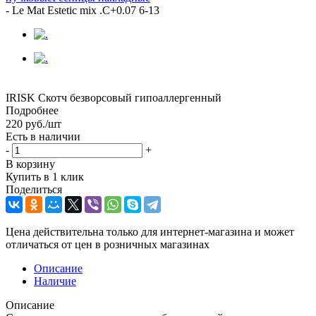
-
Le Mat Estetic mix .C+0.07 6-13
IRISK Скотч безворсовый гипоаллергенный
Подробнее
220
руб.
/шт
Есть в наличии
-
+
В корзину
Купить в 1 клик
Поделиться
Цена действительна только для интернет-магазина и может
отличаться от цен в розничных магазинах
Описание
Наличие
Описание