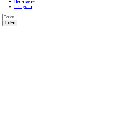
Вконтакте
Instagram
Найти