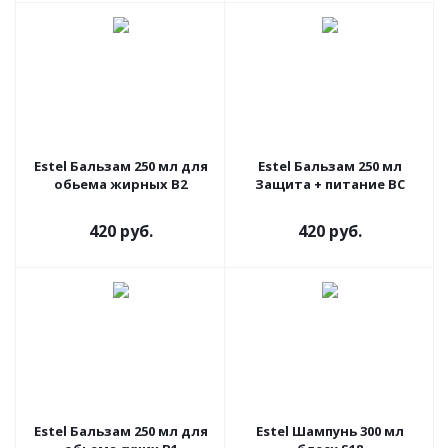
Estel Бальзам 250 мл для
Estel Бальзам 250 мл
обьема жирных В2
Защита + питание ВС
420 руб.
420 руб.
Estel Бальзам 250 мл для
Estel Шампунь 300 мл