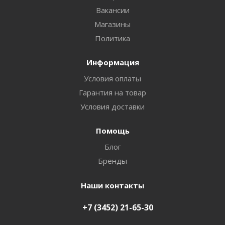
Вакансии
Магазины
Политика
Информация
Условия оплаты
Гарантия на товар
Условия доставки
Помощь
Блог
Бренды
Наши контакты
+7 (3452) 21-65-30