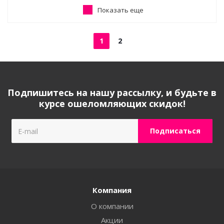
Показать еще
1
2
Подпишитесь на нашу рассылку, и будьте в
курсе ошеломляющих скидок!
Компания
О компании
Акции