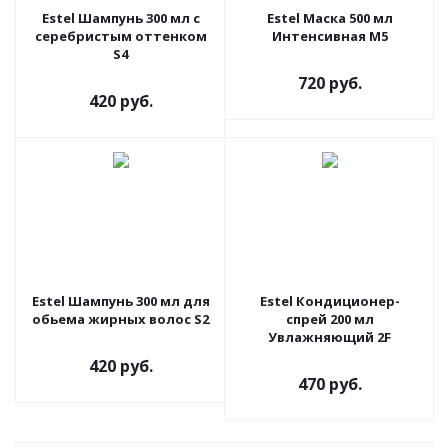
Estel Шампунь 300 мл с
Estel Маска 500 мл
серебристым оттенком
Интенсивная M5
S4
720 руб.
420 руб.
Estel Шампунь 300 мл для
Estel Кондиционер-
обьема жирных волос S2
спрей 200 мл
Увлажняющий 2F
420 руб.
470 руб.