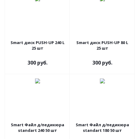
Smart диск PUSH-UP 240 L
Smart диск PUSH-UP 80 L
25 шт
25 шт
300 руб.
300 руб.
Smart Файл д/педикюра
Smart Файл д/педикюра
standart 240 50 шт
standart 180 50 шт