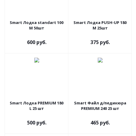
Smart Лодка standart 100
Smart Лодка PUSH-UP 180
M 50шт
M 25шт
600 руб.
375 руб.
Smart Лодка PREMIUM 180
Smart Файл д/педикюра
L 25 шт
PREMIUM 240 25 шт
500 руб.
465 руб.