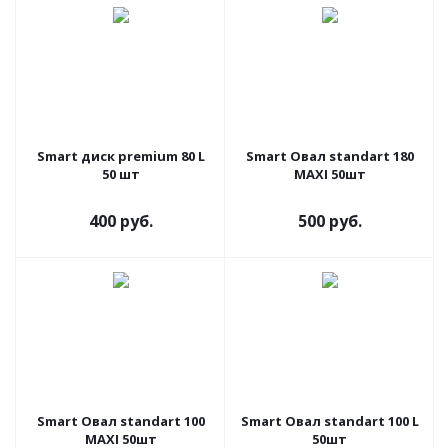
Smart диск premium 80 L
Smart Овал standart 180
50 шт
MAXI 50шт
400 руб.
500 руб.
Smart Овал standart 100
Smart Овал standart 100 L
MAXI 50шт
50шт