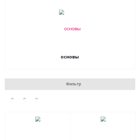
основы
Фильтр