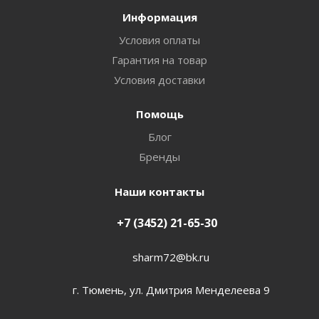
Информация
Условия оплаты
Гарантия на товар
Условия доставки
Помощь
Блог
Бренды
Наши контакты
+7 (3452) 21-65-30
sharm72@bk.ru
г. Тюмень, ул. Дмитрия Менделеева 9