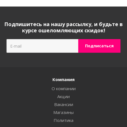
Подпишитесь на нашу рассылку, и будьте в
курсе ошеломляющих скидок!
Компания
О компании
Акции
Вакансии
Магазины
Политика