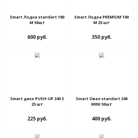
Smart Лодка standart 180
Smart Лодка PREMIUM 180
M 50шт
M 25 шт
600 руб.
350 руб.
Smart диск PUSH-UP 240 S
Smart Овал standart 240
25 шт
MINI 50шт
225 руб.
400 руб.