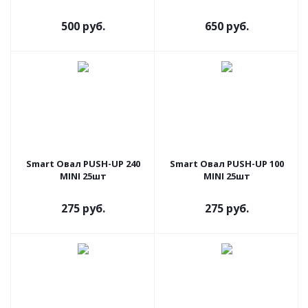
500 руб.
650 руб.
Smart Овал PUSH-UP 240
Smart Овал PUSH-UP 100
MINI 25шт
MINI 25шт
275 руб.
275 руб.