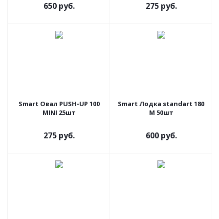
650 руб.
275 руб.
Smart Овал PUSH-UP 100
Smart Лодка standart 180
MINI 25шт
M 50шт
275 руб.
600 руб.