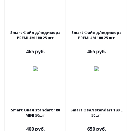
Smart Файл д/педикюра
Smart Файл д/педикюра
PREMIUM 180 25 шт
PREMIUM 100 25 шт
465 руб.
465 руб.
Smart Овал standart 180
Smart Овал standart 180 L
MINI 50шт
50шт
400 руб.
650 руб.