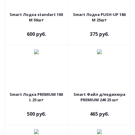
Smart Лодка standart 100
Smart Лодка PUSH-UP 180
M 50шт
M 25шт
600 руб.
375 руб.
Smart Лодка PREMIUM 180
Smart Файл д/педикюра
L 25 шт
PREMIUM 240 25 шт
500 руб.
465 руб.