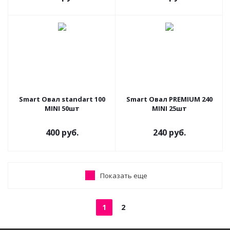
Smart Овал standart 100
Smart Овал PREMIUM 240
MINI 50шт
MINI 25шт
400 руб.
240 руб.
Показать еще
1
2