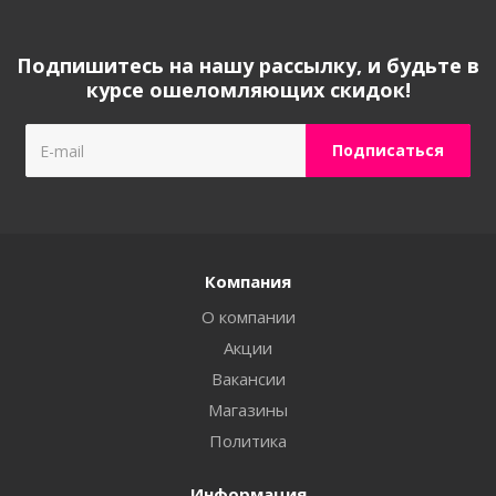
Подпишитесь на нашу рассылку, и будьте в
курсе ошеломляющих скидок!
Компания
О компании
Акции
Вакансии
Магазины
Политика
Информация