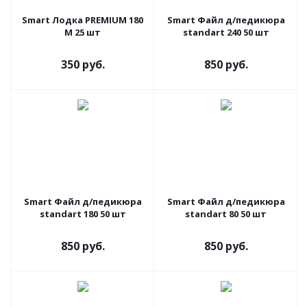
Smart Лодка PREMIUM 180
Smart Файл д/педикюра
M 25 шт
standart 240 50 шт
350 руб.
850 руб.
Smart Файл д/педикюра
Smart Файл д/педикюра
standart 180 50 шт
standart 80 50 шт
850 руб.
850 руб.