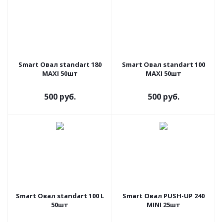
Smart Овал standart 180
Smart Овал standart 100
MAXI 50шт
MAXI 50шт
500 руб.
500 руб.
Smart Овал standart 100 L
Smart Овал PUSH-UP 240
50шт
MINI 25шт