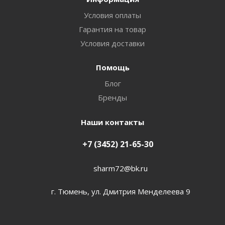
Условия оплаты
Гарантия на товар
Условия доставки
Помощь
Блог
Бренды
Наши контакты
+7 (3452) 21-65-30
sharm72@bk.ru
г. Тюмень, ул. Дмитрия Менделеева 9