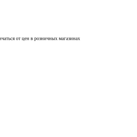
ичаться от цен в розничных магазинах