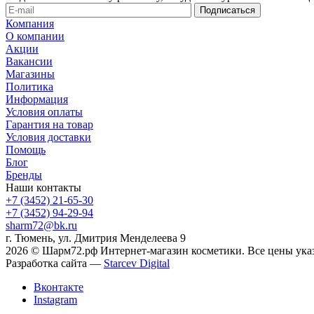
Компания
О компании
Акции
Вакансии
Магазины
Политика
Информация
Условия оплаты
Гарантия на товар
Условия доставки
Помощь
Блог
Бренды
Наши контакты
+7 (3452) 21-65-30
+7 (3452) 94-29-94
sharm72@bk.ru
г. Тюмень, ул. Дмитрия Менделеева 9
2026 © Шарм72.рф Интернет-магазин косметики. Все цены указ
Разработка сайта —
Starcev Digital
Вконтакте
Instagram