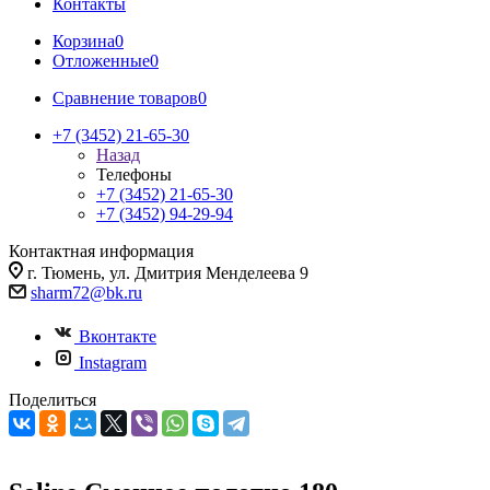
Контакты
Корзина
0
Отложенные
0
Сравнение товаров
0
+7 (3452) 21-65-30
Назад
Телефоны
+7 (3452) 21-65-30
+7 (3452) 94-29-94
Контактная информация
г. Тюмень, ул. Дмитрия Менделеева 9
sharm72@bk.ru
Вконтакте
Instagram
Поделиться