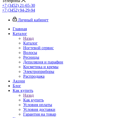
Телефоны
+7 (3452) 21-65-30
+7 (3452) 94-29-94
Личный кабинет
Главная
Каталог
Назад
Каталог
Ногтевой сервис
Волосы
Ресницы
Депиляция и парафин
Косметика и кремы
Электроприборы
Распродажа
Акции
Блог
Как купить
Назад
Как купить
Условия оплаты
Условия доставки
Гарантия на товар