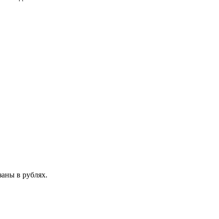
аны в рублях.