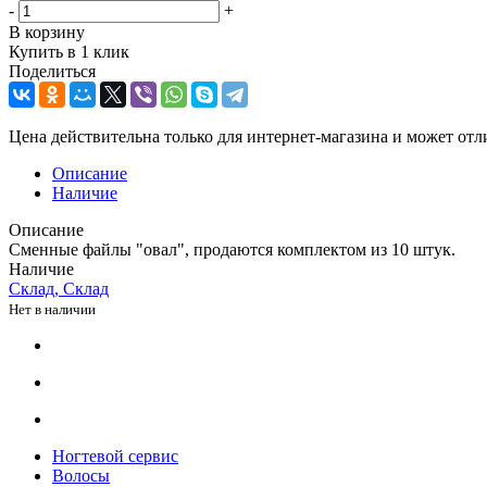
-
+
В корзину
Купить в 1 клик
Поделиться
Цена действительна только для интернет-магазина и может отл
Описание
Наличие
Описание
Сменные файлы "овал", продаются комплектом из 10 штук.
Наличие
Склад, Склад
Нет в наличии
Ногтевой сервис
Волосы