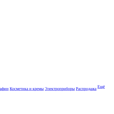
Ещё
рафин
Косметика и кремы
Электроприборы
Распродажа