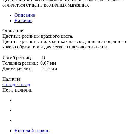
отличаться от цен в розничных магазинах
Описание
Наличие
Описание
Цветные ресницы красного цвета.
Цветные ресницы подходят как для создания полноценного
яркого образа, так и для легкого цветового акцента.
Изгиб ресниц: D
Толщина ресниц: 0,07 мм
Длина ресниц: 7-15 мм
Наличие
Склад, Склад
Нет в наличии
Ногтевой сервис