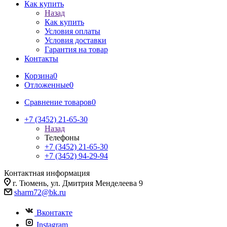
Как купить
Назад
Как купить
Условия оплаты
Условия доставки
Гарантия на товар
Контакты
Корзина
0
Отложенные
0
Сравнение товаров
0
+7 (3452) 21-65-30
Назад
Телефоны
+7 (3452) 21-65-30
+7 (3452) 94-29-94
Контактная информация
г. Тюмень, ул. Дмитрия Менделеева 9
sharm72@bk.ru
Вконтакте
Instagram