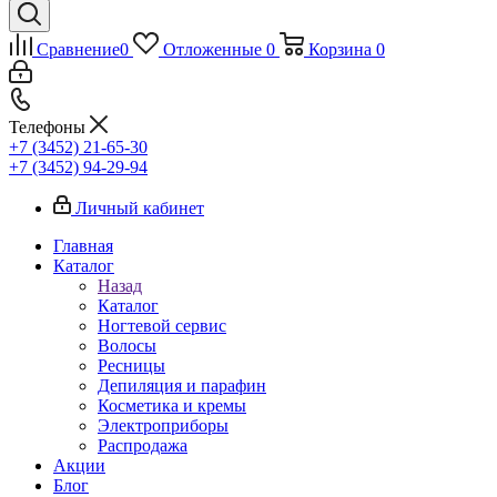
Сравнение
0
Отложенные
0
Корзина
0
Телефоны
+7 (3452) 21-65-30
+7 (3452) 94-29-94
Личный кабинет
Главная
Каталог
Назад
Каталог
Ногтевой сервис
Волосы
Ресницы
Депиляция и парафин
Косметика и кремы
Электроприборы
Распродажа
Акции
Блог