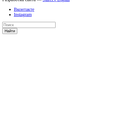
Вконтакте
Instagram
Найти