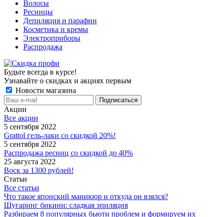
Волосы
Ресницы
Депиляция и парафин
Косметика и кремы
Электроприборы
Распродажа
Будьте всегда в курсе!
Узнавайте о скидках и акциях первым
Новости магазина
Акции
Все акции
5 сентября 2022
Grattol гель-лаки со скидкой 20%!
5 сентября 2022
Распродажа ресниц со скидкой до 40%
25 августа 2022
Воск за 1300 рублей!
Статьи
Все статьи
Что такое японский маникюр и откуда он взялся?
Шугаринг бикини: сладкая эпиляция
Разбираем 8 популярных бьюти проблем и формируем их